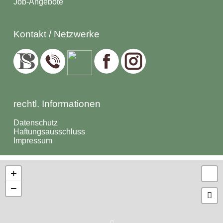
Job-Angebote
Kontakt / Netzwerke
rechtl. Informationen
Datenschutz
Haftungsausschluss
Impressum
+
−