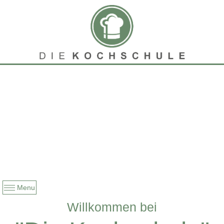
Menu
Willkommen bei