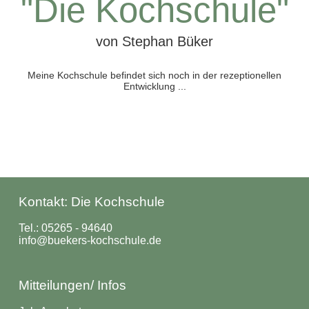
"Die Kochschule"
von Stephan Büker
Meine Kochschule befindet sich noch in der rezeptionellen
Entwicklung ...
KOCHEN MIT
LEIDENSCHAFT!
Kontakt: Die Kochschule
Tel.:
05265 - 94640
info@buekers-kochschule.de
Mitteilungen/ Infos